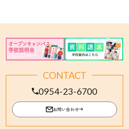
CONTACT
0954-23-6700
お問い合わせ