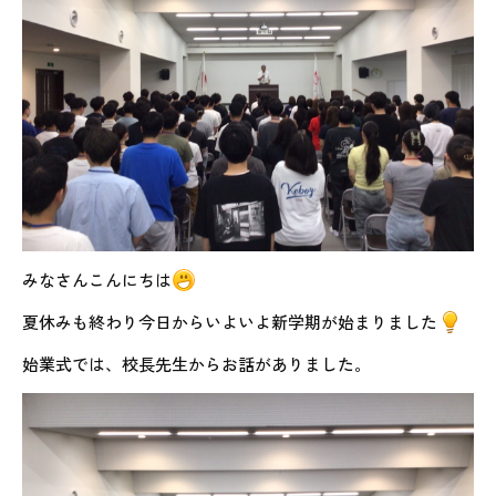
みなさんこんにちは
夏休みも終わり今日からいよいよ新学期が始まりました
始業式では、校長先生からお話がありました。