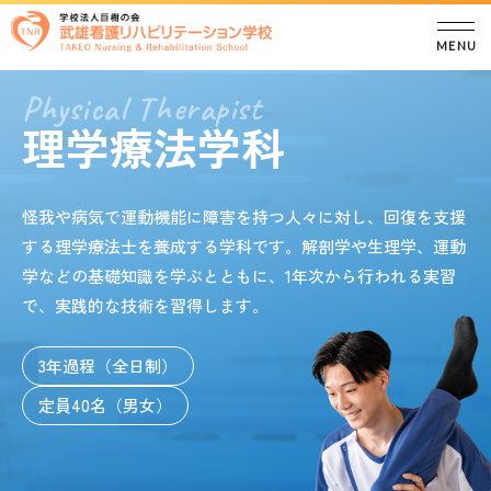
理学療法学科
怪我や病気で運動機能に障害を持つ人々に対し、回復を支援
する理学療法士を養成する学科です。解剖学や生理学、運動
学などの基礎知識を学ぶとともに、1年次から行われる実習
で、実践的な技術を習得します。
3年過程（全日制）
定員40名（男女）