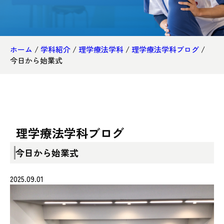
ホーム
/
学科紹介
/
理学療法学科
/
理学療法学科ブログ
/
今日から始業式
理学療法学科ブログ
今日から始業式
2025.09.01