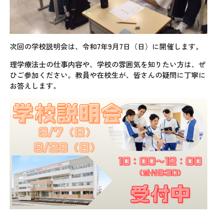
次回の学校説明会は、令和7年9月7日（日）に開催します。
理学療法士の仕事内容や、学校の雰囲気を知りたい方は、ぜ
ひご参加ください。教員や在校生が、皆さんの疑問に丁寧に
お答えします。