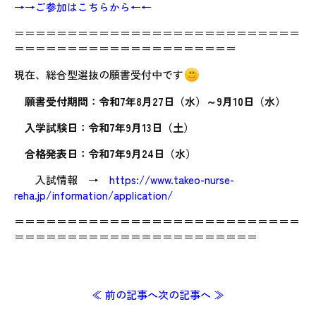
→→ご参加はこちらから←←
＝＝＝＝＝＝＝＝＝＝＝＝＝＝＝＝＝＝＝＝＝＝＝＝＝＝＝
＝＝＝＝＝＝＝＝＝＝＝＝＝＝＝＝＝＝＝＝＝
現在、総合型選抜の願書受付中です
願書受付期間：令和7年8月27日（水）～9月10日（水）
入学試験日：令和7年9月13日（土）
合格発表日：令和7年9月24日（水）
入試情報 →
https://www.takeo-nurse-
reha.jp/information/application/
＝＝＝＝＝＝＝＝＝＝＝＝＝＝＝＝＝＝＝＝＝＝＝＝＝＝＝
＝＝＝＝＝＝＝＝＝＝＝＝＝＝＝＝＝＝＝＝＝＝＝
≪ 前の記事へ
次の記事へ ≫